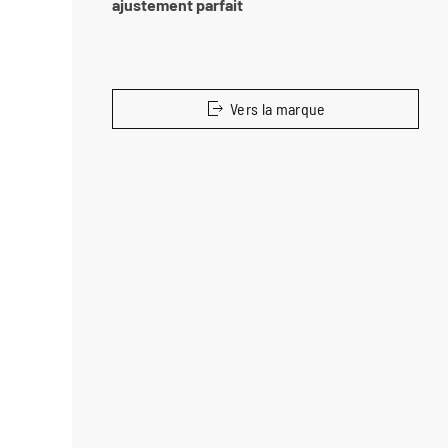
ajustement parfait
Vers la marque