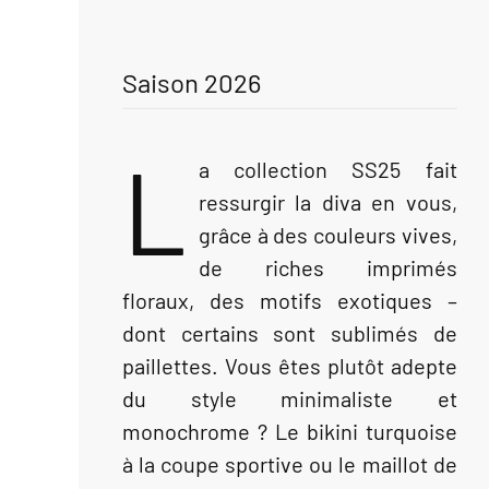
Saison 2026
L
a collection SS25 fait
ressurgir la diva en vous,
grâce à des couleurs vives,
de riches imprimés
floraux, des motifs exotiques –
dont certains sont sublimés de
paillettes. Vous êtes plutôt adepte
du style minimaliste et
monochrome ? Le bikini turquoise
à la coupe sportive ou le maillot de