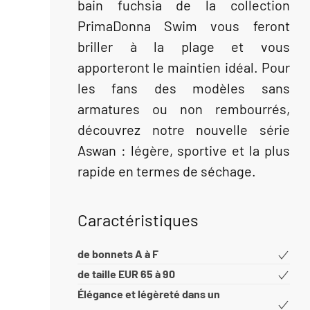
bain fuchsia de la collection
PrimaDonna Swim vous feront
briller à la plage et vous
apporteront le maintien idéal. Pour
les fans des modèles sans
armatures ou non rembourrés,
découvrez notre nouvelle série
Aswan : légère, sportive et la plus
rapide en termes de séchage.
Caractéristiques
de bonnets A à F
de taille EUR 65 à 90
Élégance et légèreté dans un