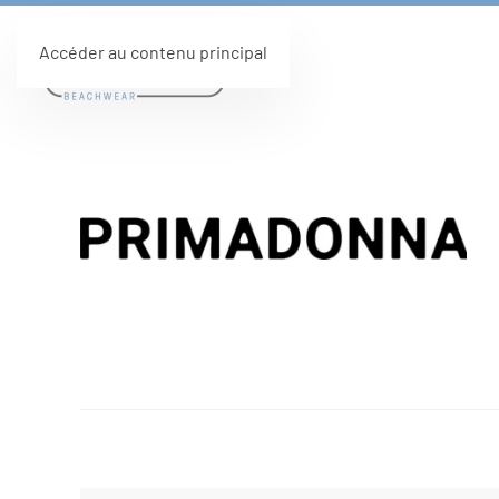
Accéder au contenu principal