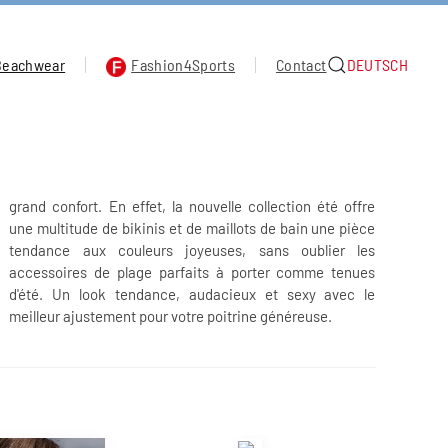
Beachwear
Fashion4Sports
Contact
DEUTSCH
grand confort. En effet, la nouvelle collection été offre
une multitude de bikinis et de maillots de bain une pièce
meilleur ajustement pour votre poitrine généreuse.