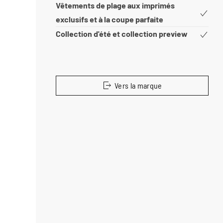
Vêtements de plage aux imprimés
exclusifs et à la coupe parfaite
Collection d'été et collection preview
Vers la marque