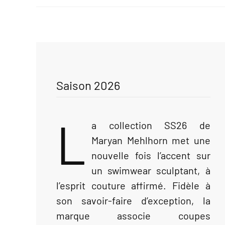
Saison 2026
L
a collection SS26 de
Maryan Mehlhorn met une
nouvelle fois l’accent sur
un swimwear sculptant, à
l’esprit couture affirmé. Fidèle à
son savoir-faire d’exception, la
marque associe coupes