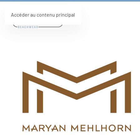
Accéder au contenu principal