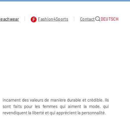
Beachwear
Fashion4Sports
Contact
DEUTSCH
revendiquent la liberté et qui apprécient la personnalité.