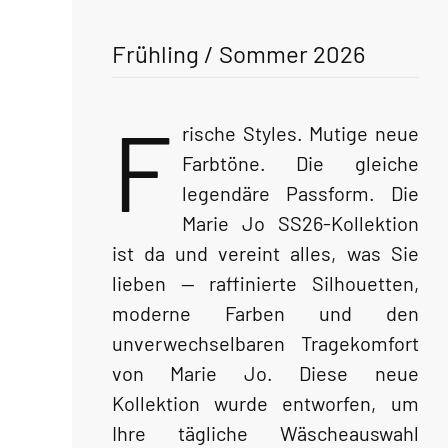
Frühling / Sommer 2026
F
rische Styles. Mutige neue
Farbtöne. Die gleiche
legendäre Passform. Die
Marie Jo SS26-Kollektion
ist da und vereint alles, was Sie
lieben — raffinierte Silhouetten,
moderne Farben und den
unverwechselbaren Tragekomfort
von Marie Jo. Diese neue
Kollektion wurde entworfen, um
Ihre tägliche Wäscheauswahl