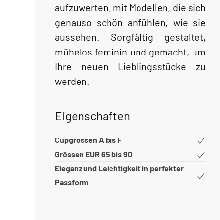
aufzuwerten, mit Modellen, die sich
genauso schön anfühlen, wie sie
aussehen. Sorgfältig gestaltet,
mühelos feminin und gemacht, um
Ihre neuen Lieblingsstücke zu
werden.
Eigenschaften
Cupgrössen A bis F
Grössen EUR 65 bis 90
Eleganz und Leichtigkeit in perfekter
Passform