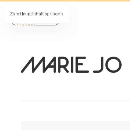
Zum Hauptinhalt springen