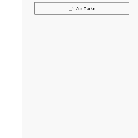
Zur Marke