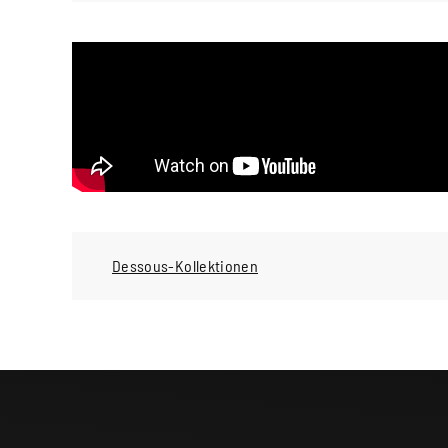
Dessous-Kollektionen